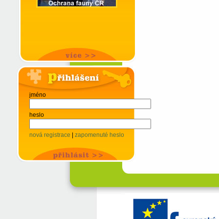
jméno
heslo
nová registrace
|
zapomenuté heslo