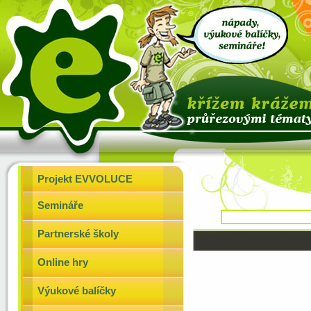
Projekt EVVOLUCE
Semináře
Partnerské školy
Online hry
Výukové balíčky